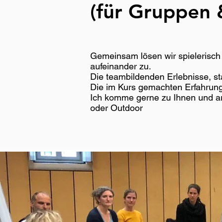
(für Gruppen 
Gemeinsam lösen wir spielerisc
aufeinander zu.
Die teambildenden Erlebnisse, st
Die im Kurs gemachten Erfahrunge
Ich komme gerne zu Ihnen und arb
oder Outdoor