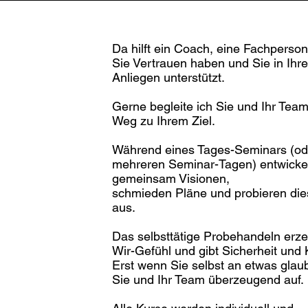
Da hilft ein Coach, eine Fachperson
Sie Vertrauen haben und Sie in Ihr
Anliegen unterstützt.
Gerne begleite ich Sie und Ihr Tea
Weg zu Ihrem Ziel.
Während eines Tages-Seminars (od
mehreren Seminar-Tagen) entwickel
gemeinsam Visionen,
schmieden Pläne und probieren die
aus.
Das selbsttätige Probehandeln erze
Wir-Gefühl und gibt Sicherheit und K
Erst wenn Sie selbst an etwas glaub
Sie und Ihr Team überzeugend auf.