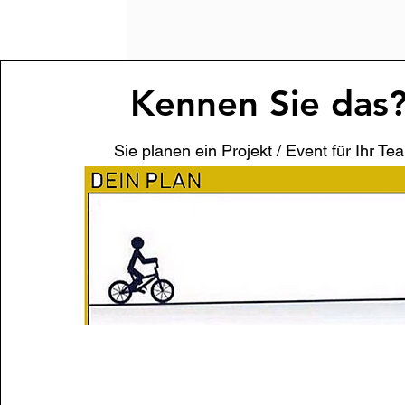
Kennen Sie das
Sie planen ein Projekt / Event für Ihr Te