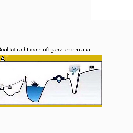
ealität sieht dann oft ganz anders aus.