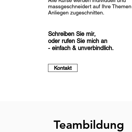
Alle Kurse werden individuell und
massgeschneidert auf Ihre Themen
Anliegen zugeschnitten.
Schreiben Sie mir,
oder rufen Sie mich an
- einfach & unverbindlich.
Kontakt
Teambildung