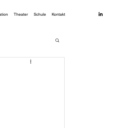
tion
Theater
Schule
Kontakt