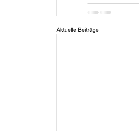
Aktuelle Beiträge