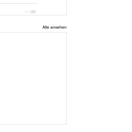
Alle ansehen