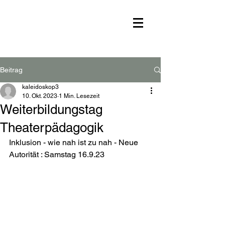
Beitrag
kaleidoskop3
10. Okt. 2023
1 Min. Lesezeit
Weiterbildungstag
Theaterpädagogik
Inklusion - wie nah ist zu nah - Neue 
Autorität : Samstag 16.9.23