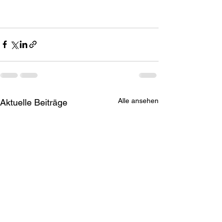
Alle ansehen
Aktuelle Beiträge